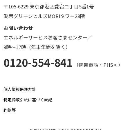
〒105-6229 東京都港区愛宕二丁目5番1号
愛宕グリーンヒルズMORIタワー29階
お問い合わせ
エネルギーサービスお客さまセンター／
9時～17時（年末年始を除く）
0120-554-841
（携帯電話・PHS可）
個人情報保護方針
特定商取引法に基づく表記
約款等