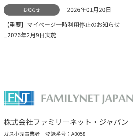
2026年01月20日
お知らせ
【重要】マイページ一時利用停止のお知らせ
_2026年2月9日実施
株式会社ファミリーネット・ジャパン
ガス小売事業者 登録番号：A0058