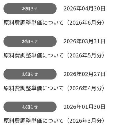
2026年04月30日
お知らせ
原料費調整単価について（2026年6月分）
2026年03月31日
お知らせ
原料費調整単価について（2026年5月分）
2026年02月27日
お知らせ
原料費調整単価について（2026年4月分）
2026年01月30日
お知らせ
原料費調整単価について（2026年3月分）