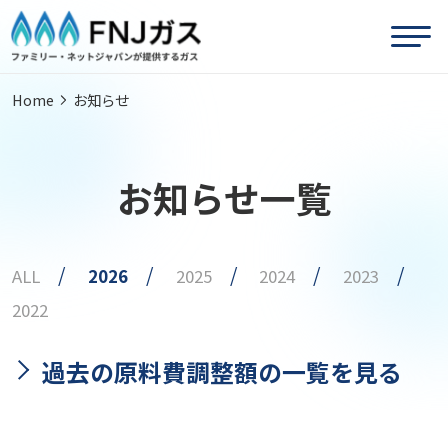
Home
お知らせ
お知らせ一覧
ALL
2026
2025
2024
2023
2022
過去の原料費調整額の一覧を見る