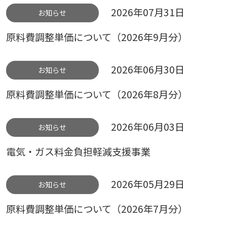
2026年07月31日
お知らせ
原料費調整単価について（2026年9月分）
2026年06月30日
お知らせ
原料費調整単価について（2026年8月分）
2026年06月03日
お知らせ
電気・ガス料金負担軽減支援事業
2026年05月29日
お知らせ
原料費調整単価について（2026年7月分）