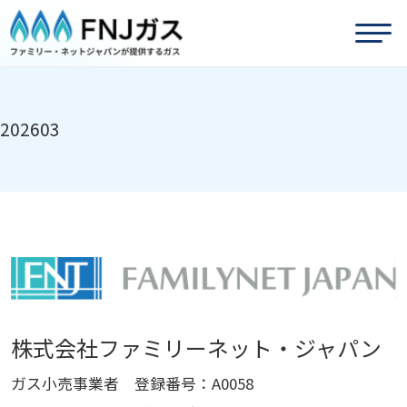
202603
株式会社ファミリーネット・ジャパン
ガス小売事業者 登録番号：A0058