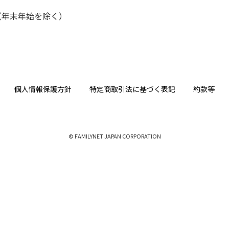
（年末年始を除く）
個人情報保護方針
特定商取引法に基づく表記
約款等
© FAMILYNET JAPAN CORPORATION